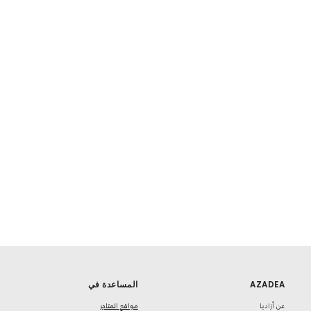
AZADEA
المساعدة في
‏عن أزاديا
مواقع المتاجر