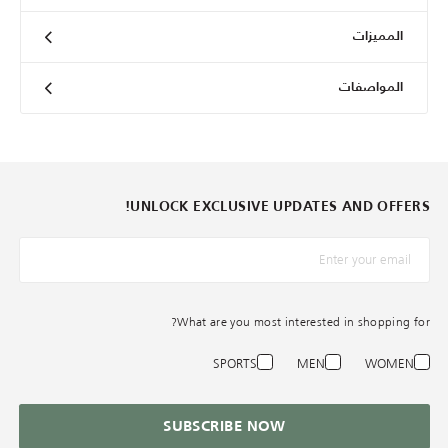
المميزات
المواصفات
UNLOCK EXCLUSIVE UPDATES AND OFFERS!
*البريد الإلكترونيّ
What are you most interested in shopping for?
SPORTS
MEN
WOMEN
SUBSCRIBE NOW