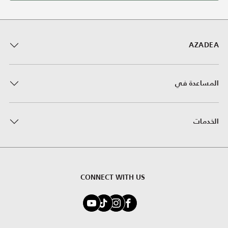
AZADEA
المساعدة في
الخدمات
CONNECT WITH US