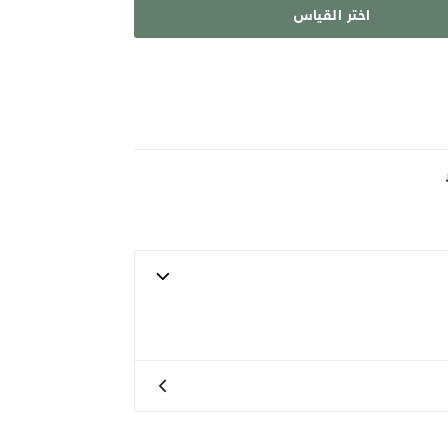
اختر القياس