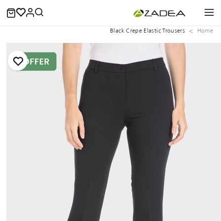
Black Crepe Elastic Trousers
Home