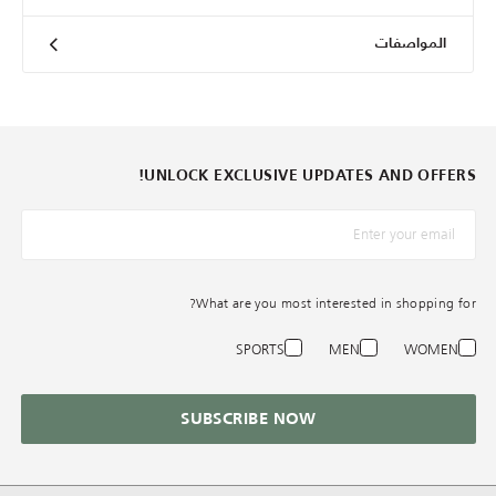
المواصفات
UNLOCK EXCLUSIVE UPDATES AND OFFERS!
*البريد الإلكترونيّ
What are you most interested in shopping for?
SPORTS
MEN
WOMEN
SUBSCRIBE NOW