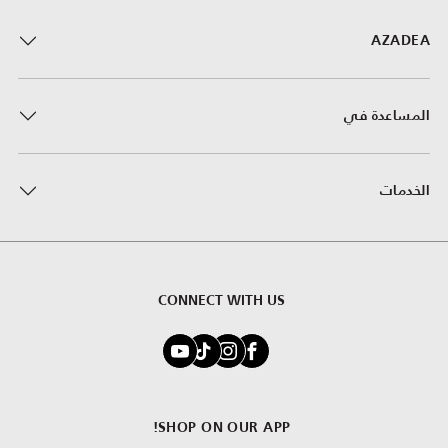
AZADEA
المساعدة في
الخدمات
CONNECT WITH US
SHOP ON OUR APP!