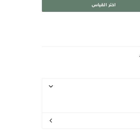
اختر القياس