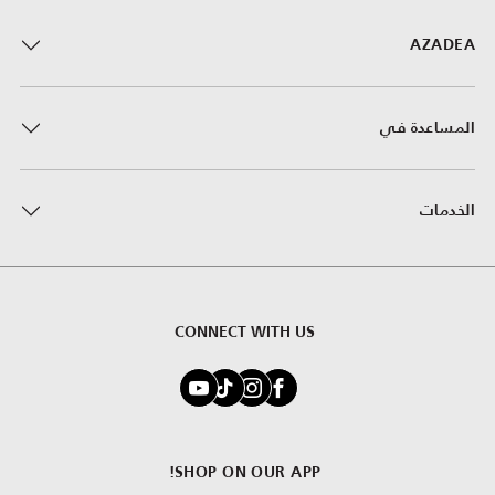
AZADEA
المساعدة في
الخدمات
CONNECT WITH US
SHOP ON OUR APP!