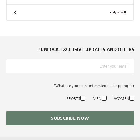
المميزات
UNLOCK EXCLUSIVE UPDATES AND OFFERS!
*البريد الإلكترونيّ
What are you most interested in shopping for?
SPORTS
MEN
WOMEN
SUBSCRIBE NOW