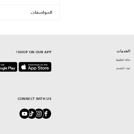
المواصفات
الخدمات
SHOP ON OUR APP!
حالة الطلبية
كود الخصم
CONNECT WITH US