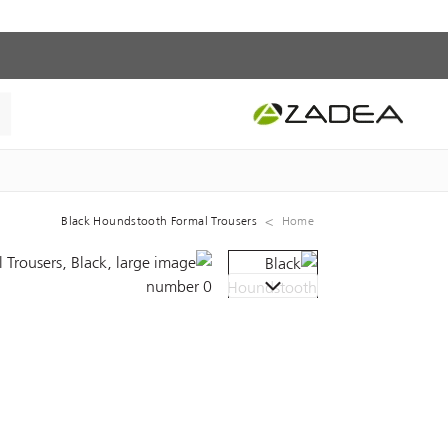
Black Houndstooth Formal Trousers
Home