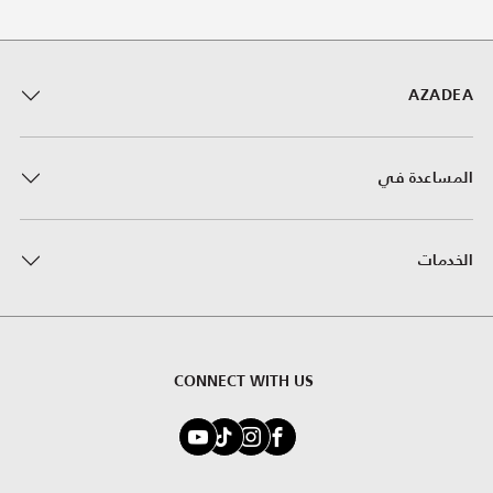
AZADEA
المساعدة في
الخدمات
CONNECT WITH US