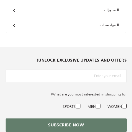
المميزات
المواصفات
UNLOCK EXCLUSIVE UPDATES AND OFFERS!
*البريد الإلكترونيّ
What are you most interested in shopping for?
SPORTS
MEN
WOMEN
SUBSCRIBE NOW