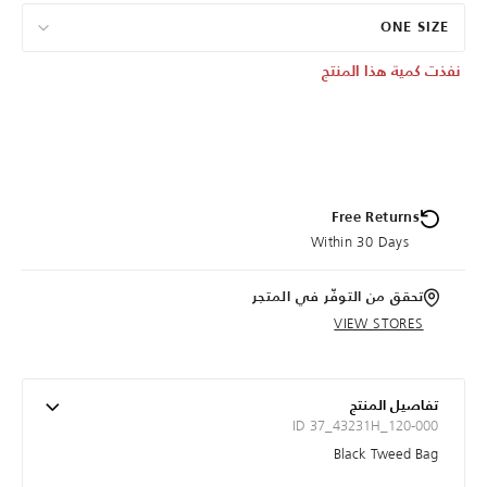
ONE SIZE
نفذت كمية هذا المنتج
Free Returns
Within 30 Days
تحقق من التوفّر في المتجر
VIEW STORES
تفاصيل المنتج
ID 37_43231H_120-000
Black Tweed Bag