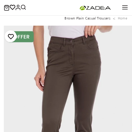
Brown Plain Casual Trousers
Home