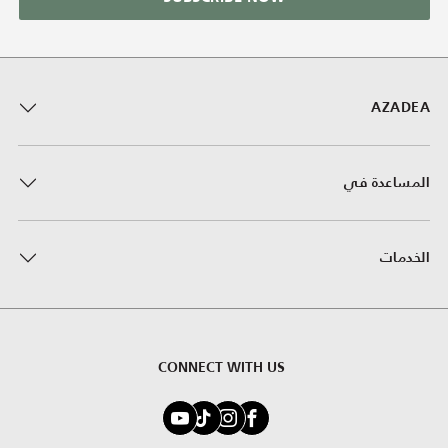
AZADEA
المساعدة في
الخدمات
CONNECT WITH US