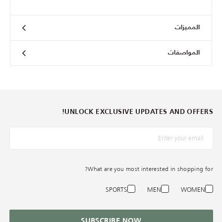
المميزات
المواصفات
UNLOCK EXCLUSIVE UPDATES AND OFFERS!
*البريد الإلكترونيّ
What are you most interested in shopping for?
SPORTS
MEN
WOMEN
SUBSCRIBE NOW