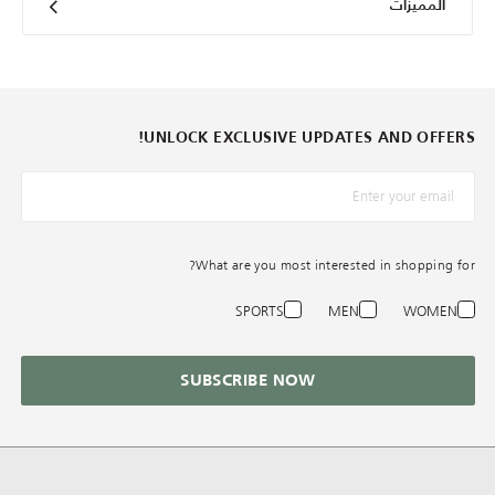
المميزات
UNLOCK EXCLUSIVE UPDATES AND OFFERS!
*البريد الإلكترونيّ
What are you most interested in shopping for?
SPORTS
MEN
WOMEN
SUBSCRIBE NOW