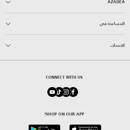
AZADEA
المساعدة في
الخدمات
CONNECT WITH US
SHOP ON OUR APP!