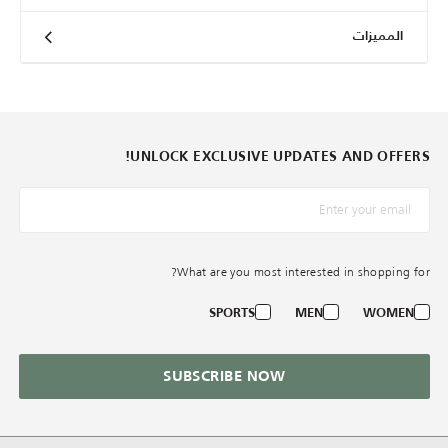
المميزات
UNLOCK EXCLUSIVE UPDATES AND OFFERS!
*البريد الإلكترونيّ
What are you most interested in shopping for?
SPORTS
MEN
WOMEN
SUBSCRIBE NOW