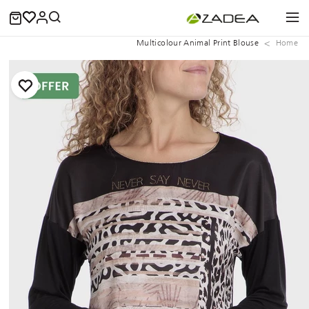
Multicolour Animal Print Blouse
Home