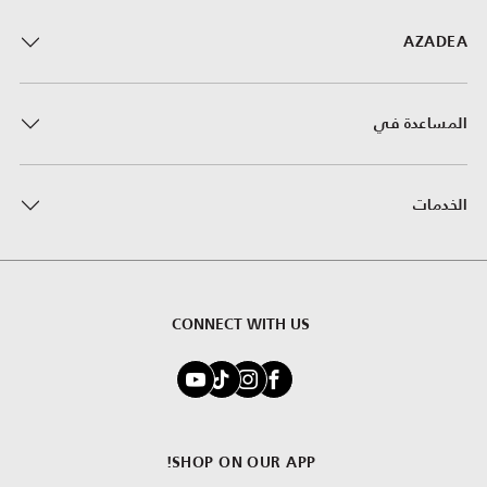
AZADEA
المساعدة في
الخدمات
CONNECT WITH US
SHOP ON OUR APP!