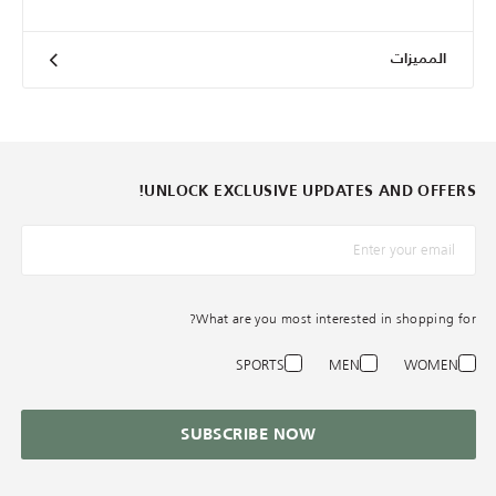
المميزات
UNLOCK EXCLUSIVE UPDATES AND OFFERS!
*البريد الإلكترونيّ
What are you most interested in shopping for?
SPORTS
MEN
WOMEN
SUBSCRIBE NOW