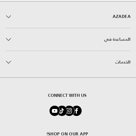
AZADEA
المساعدة في
الخدمات
CONNECT WITH US
SHOP ON OUR APP!