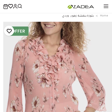
Home
بلوزة بنقشة زهور، وردي