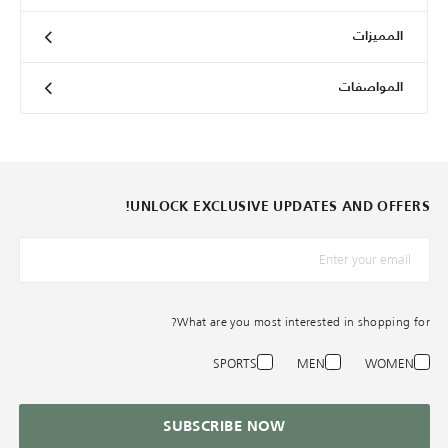
المميزات
المواصفات
UNLOCK EXCLUSIVE UPDATES AND OFFERS!
*البريد الإلكترونيّ
What are you most interested in shopping for?
SPORTS
MEN
WOMEN
SUBSCRIBE NOW