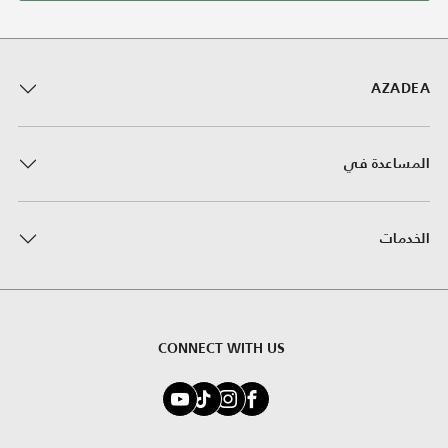
AZADEA
المساعدة في
الخدمات
CONNECT WITH US