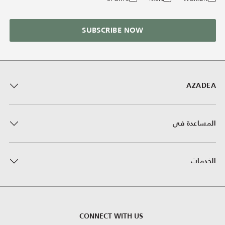
SUBSCRIBE NOW
AZADEA
المساعدة في
الخدمات
CONNECT WITH US