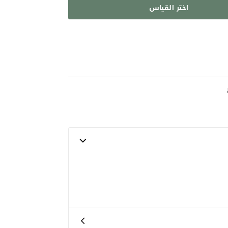
اختر القياس