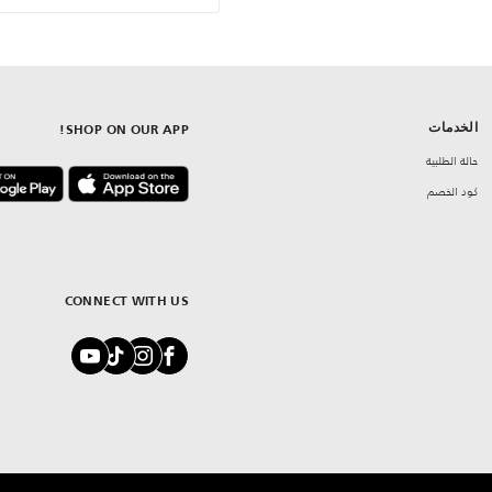
الخدمات
SHOP ON OUR APP!
حالة الطلبية
كود الخصم
CONNECT WITH US