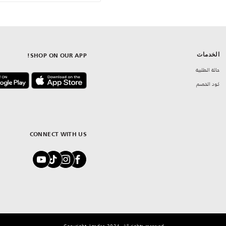
الخدمات
SHOP ON OUR APP!
حالة الطلبية
كود الخصم
CONNECT WITH US