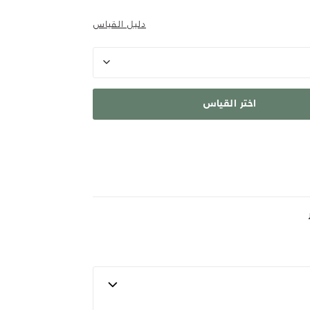
دليل القياس
اختر القياس