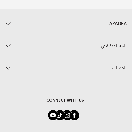
AZADEA
المساعدة في
الخدمات
CONNECT WITH US