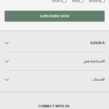
SPORTS
MEN
WOMEN
SUBSCRIBE NOW
AZADEA
المساعدة في
الخدمات
CONNECT WITH US