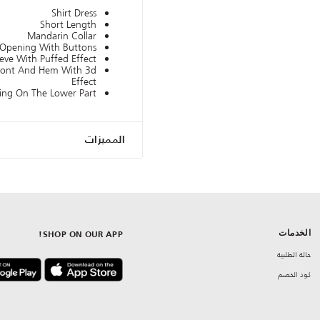
Shirt Dress
Short Length
Mandarin Collar
 Opening With Buttons
eeve With Puffed Effect
Front And Hem With 3d
Effect
ning On The Lower Part
المميزات
الخدمات
SHOP ON OUR APP!
حالة الطلبية
كود الخصم