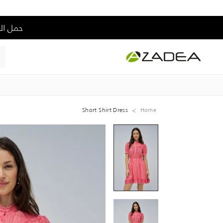
حمل التطبيق و إس
Short Shirt Dress
Home