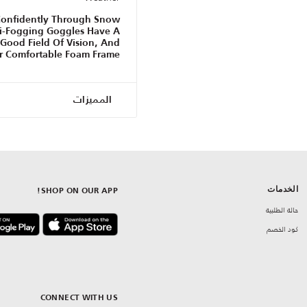
Confidently Through Snow
ti-Fogging Goggles Have A
Good Field Of Vision, And
ir Comfortable Foam Frame.
المميزات
الخدمات
SHOP ON OUR APP!
حالة الطلبية
كود الخصم
CONNECT WITH US