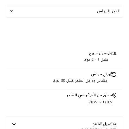
اختر القياس
توصيل سريع
خلال 1 - 2 يوم
إرجاع مجاني
أونلاين وداخل المتجر خلال 30 يومًا
تحقق من التوفّر في المتجر
VIEW STORES
تفاصيل المنتج