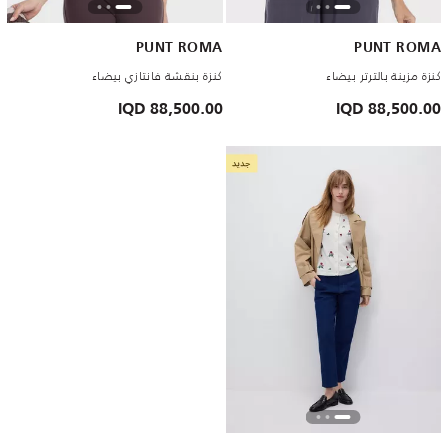
PUNT ROMA
PUNT ROMA
كنزة مزينة بالترتر بيضاء
كنزة بنقشة فانتازي بيضاء
88,500.00 IQD
88,500.00 IQD