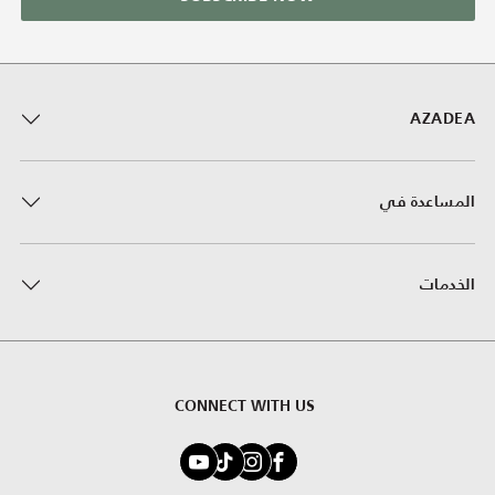
AZADEA
المساعدة في
الخدمات
CONNECT WITH US