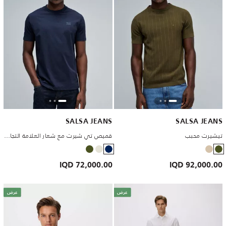
SALSA JEANS
SALSA JEANS
تيشيرت محبب
قميص تي شيرت مع شعار العلامة التجارية
72,000.00 IQD
92,000.00 IQD