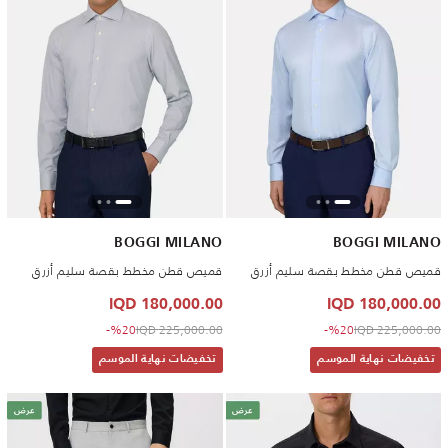
BOGGI MILANO
BOGGI MILANO
قميص قطن مخطط بقصة سليم أزرق
قميص قطن مخطط بقصة سليم أزرق
180,000.00 IQD
180,000.00 IQD
to 180,000.00 IQD
Price reduced from
to 180,000.00 IQD
Price reduced from
%20-
225,000.00 IQD
%20-
225,000.00 IQD
تخفيضات نهاية الموسم
تخفيضات نهاية الموسم