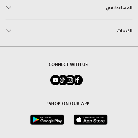
المساعدة في
الخدمات
CONNECT WITH US
SHOP ON OUR APP!