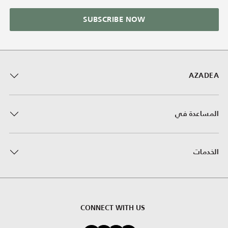
SUBSCRIBE NOW
AZADEA
المساعدة في
الخدمات
CONNECT WITH US