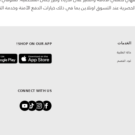
 الحصرية عند التسوق اونلاين بما في ذلك خيارات الدفع الآمنة وخدمة ال
الخدمات
SHOP ON OUR APP!
حالة الطلبية
كود الخصم
CONNECT WITH US