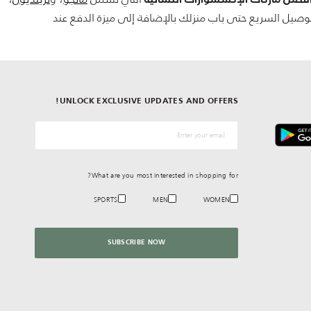
توصيل السريع حتى باب منزلك بالإضافة إلى ميزة الدفع عند
UNLOCK EXCLUSIVE UPDATES AND OFFERS!
*البريد الإلكترونيّ
What are you most interested in shopping for?
SPORTS
MEN
WOMEN
SUBSCRIBE NOW