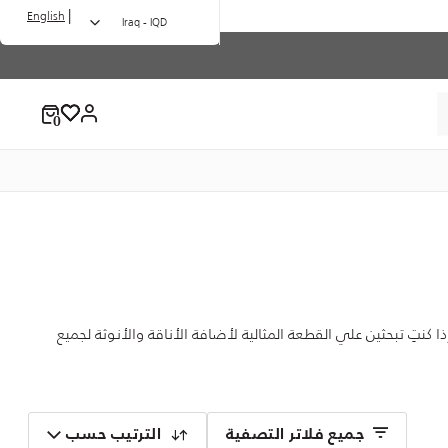
|
English
Iraq - IQD
نتِ تبحثين علي القطعة المثالية لأضافة الأناقة والأنوثة لجميع
جميع فلاتر التصفية
الترتيب حسب