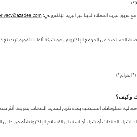
وى
فريق تجربة العملاء لدينا عبر البريد الإلكتروني:
privacy@azadea.com
صية المستمدة من الموقع الإلكتروني هو شركة ألفا بلاتفورم تريدينغ 
- ("العراق")
ك وكيف؟
معالجة معلوماتك الشخصية بعدة طرق لتقديم الخدمات بطريقة أكثر تخص
لشراء المنتجات أو شراء أو استبدال القسائم الإلكترونية أو من خلال التو