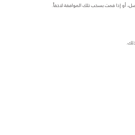
اصل، أو إذا قمت بسحب تلك الموافقة لاحقاً.
ذلك.