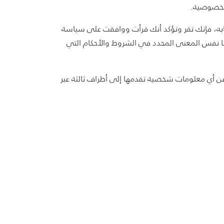
الخصوصية.
حي أو جهاز مشابه، فإنك تقر وتؤكد أنك قرأت ووافقت على سياسة
ا نفس المعنى المحدد في الشروط والأحكام التي
عن أي معلومات شخصية تقدمها إلى أطراف ثالثة عبر