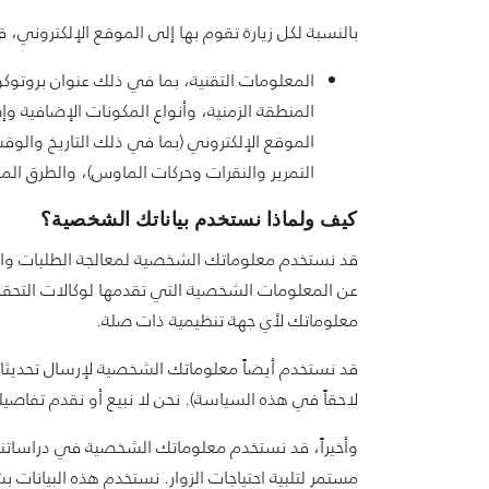
بالنسبة لكل زيارة تقوم بها إلى الموقع الإلكتروني، قد 
الموقع الإلكتروني (بما في ذلك التاريخ وال
التمرير والنقرات وحركات الماوس)، والطرق الم
كيف ولماذا نستخدم بياناتك الشخصية؟
قد نستخدم معلوماتك الشخصية لمعالجة الطلبات وال
عن المعلومات الشخصية التي تقدمها لوكالات التحقق 
معلوماتك لأي جهة تنظيمية ذات صلة.
قد نستخدم أيضاً معلوماتك الشخصية لإرسال تحديثات
لاحقاً في هذه السياسة). نحن لا نبيع أو نقدم تفاص
وأخيراً، قد نستخدم معلوماتك الشخصية في دراساتنا 
مستمر لتلبية احتياجات الزوار. نستخدم هذه البيانات