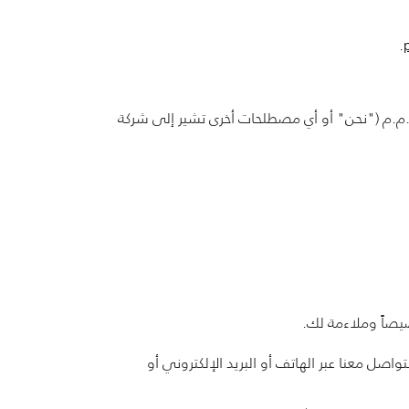
.
ذ.م.م ("نحن" أو أي مصطلحات أخرى تشير إلى شركة
يصاً وملاءمة لك.
اصل معنا عبر الهاتف أو البريد الإلكتروني أو