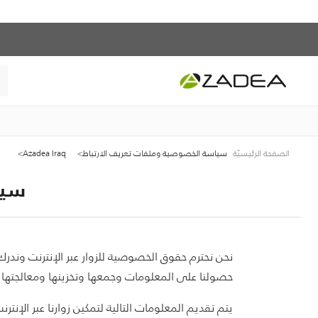
الصفحة الرئيسيّة
سياسة الخصوصية وملفات تعريف الارتباط
Azadea Iraq
سيا
نحن نحترم حقوق الخصوصية للزوار عبر الإنترنت وند
حصولنا على المعلومات وجمعها وتخزينها ومعالجتها 
يتم تقديم المعلومات التالية لتمكين زوارنا عبر الإ