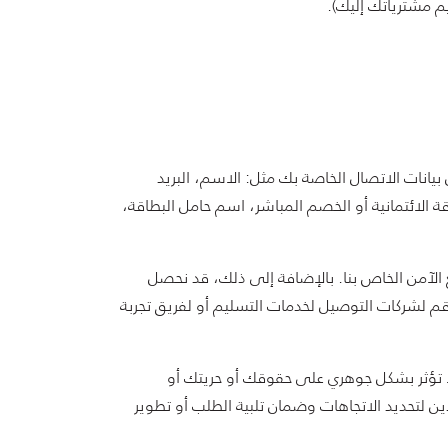
م مشترياتك إليك).
نات الاتصال الخاصة بك مثل: الاسم، البريد
قة الائتمانية أو الخصم المباشر، اسم حامل البطاقة،
لآمن الخاص بنا. بالإضافة إلى ذلك، قد نحصل
م لشركات التوصيل لخدمات التسليم أو لفريق تجربة
لا تؤثر بشكل جوهري على حقوقك أو حريتك أو
تحديد الاتجاهات وضمان تلبية الطلب أو تطوير