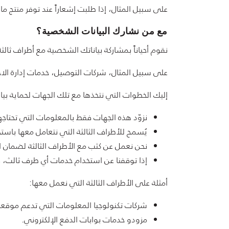
على سبيل المثال، إذا طلبت إشعاراً عند توفر منتج م
مع من نشارك البيانات الشخصية؟
نقوم أحياناً بمشاركة بياناتك الشخصية مع أطراف ثالثة
على سبيل المثال، شركات التوصيل، خدمات إدارة ال
إليك الخطوات التي نتخذها مع تلك الجهات لحماية 
نزوّد هذه الجهات فقط بالمعلومات التي تحتاجها
يُسمح للأطراف الثالثة التي نتعامل معها باستخ
نحن نعمل عن كثب مع الأطراف الثالثة لضمان
إذا توقفنا عن استخدام خدمات أي طرف ثالث، ف
أمثلة على الأطراف الثالثة التي نعمل معها:
شركات تكنولوجيا المعلومات التي تدعم موقعنا
مزودو خدمات بوابات الدفع الإلكتروني.