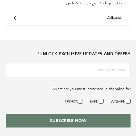
حذاء باليرينا مصنوع من جلد صناعي.
المميزات
UNLOCK EXCLUSIVE UPDATES AND OFFERS!
*البريد الإلكترونيّ
What are you most interested in shopping for?
SPORTS
MEN
WOMEN
SUBSCRIBE NOW