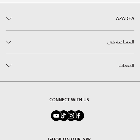
AZADEA
المساعدة في
الخدمات
CONNECT WITH US
SHOP ON OUR APP!