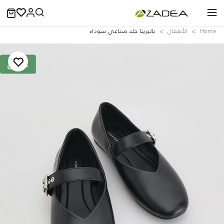
Home
الأطفال
باليرينا جلد صناعي سوداء