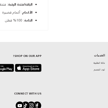
: فتحة
الياقة/فتحة الرقبة
: أكمام قصيرة
الأكمام
: 100% قطن
الخامة
الخدمات
SHOP ON OUR APP!
حالة الطلبية
كود الخصم
CONNECT WITH US