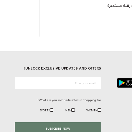
 رقبة مستديرة
UNLOCK EXCLUSIVE UPDATES AND OFFERS!
*البريد الإلكترونيّ
What are you most interested in shopping for?
SPORTS
MEN
WOMEN
SUBSCRIBE NOW