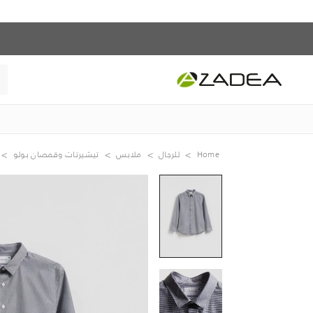
Home
للرجال
ملابس
تيشيرتات وقمصان بولو