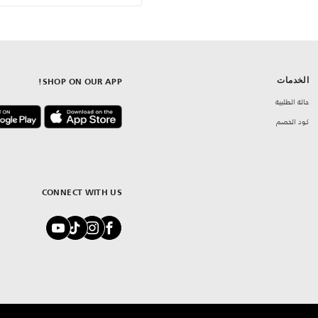
الخدمات
SHOP ON OUR APP!
حالة الطلبية
كود الخصم
CONNECT WITH US