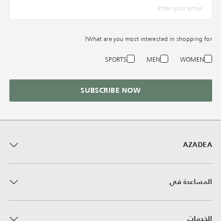
*البريد الإلكترونيّ
What are you most interested in shopping for?
SPORTS
MEN
WOMEN
SUBSCRIBE NOW
AZADEA
المساعدة في
الخدمات