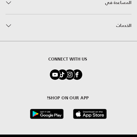
المساعدة في
الخدمات
CONNECT WITH US
SHOP ON OUR APP!