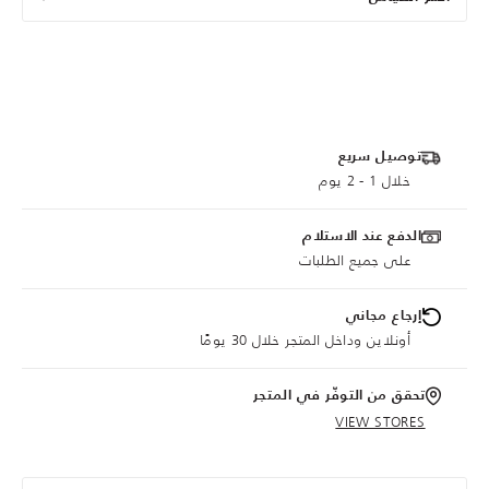
توصيل سريع
خلال 1 - 2 يوم
الدفع عند الاستلام
على جميع الطلبات
إرجاع مجاني
أونلاين وداخل المتجر خلال 30 يومًا
تحقق من التوفّر في المتجر
VIEW STORES