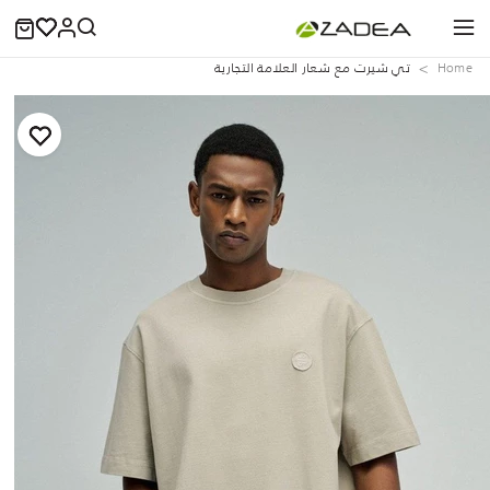
Home
تي شيرت مع شعار العلامة التجارية