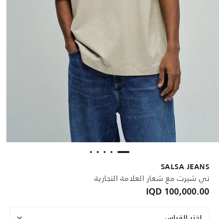
SALSA JEANS
تي شيرت مع شعار العلامة التجارية
100,000.00 IQD
اختر القياس