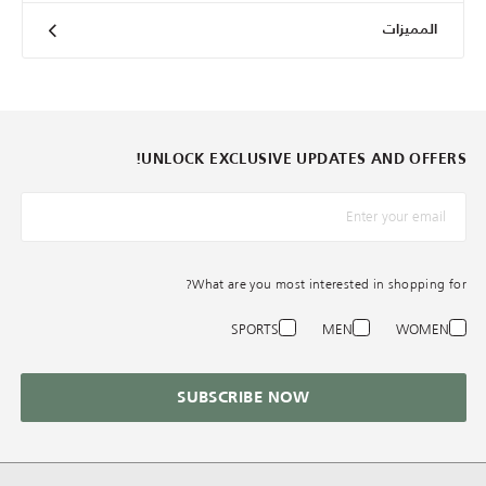
المميزات
UNLOCK EXCLUSIVE UPDATES AND OFFERS!
*البريد الإلكترونيّ
What are you most interested in shopping for?
SPORTS
MEN
WOMEN
SUBSCRIBE NOW