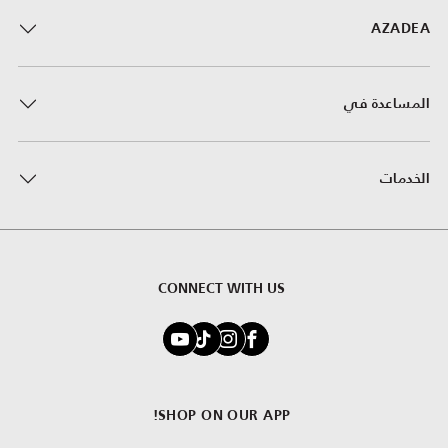
AZADEA
المساعدة في
الخدمات
CONNECT WITH US
SHOP ON OUR APP!