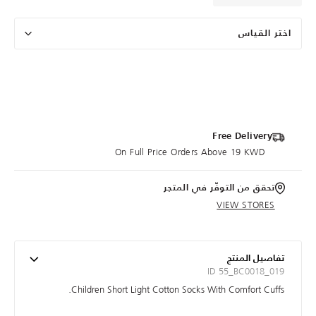
اختر القياس
Free Delivery
On Full Price Orders Above 19 KWD
تحقق من التوفّر في المتجر
VIEW STORES
تفاصيل المنتج
ID 55_BC0018_019
Children Short Light Cotton Socks With Comfort Cuffs.