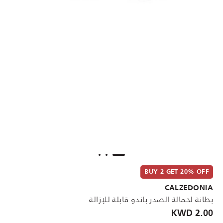
BUY 2 GET 20% OFF
CALZEDONIA
بطانة لحمالة الصدر باندو قابلة للإزالة
2.00 KWD