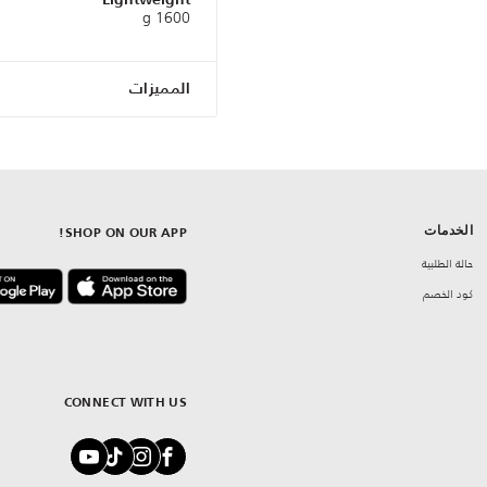
1600 g
المميزات
الخدمات
SHOP ON OUR APP!
حالة الطلبية
كود الخصم
CONNECT WITH US