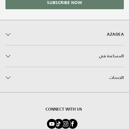
SUBSCRIBE NOW
AZADEA
المساعدة في
الخدمات
CONNECT WITH US