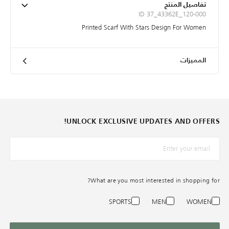
تفاصيل المنتج
ID 37_43362E_120-000
Printed Scarf With Stars Design For Women
المميزات
UNLOCK EXCLUSIVE UPDATES AND OFFERS!
*البريد الإلكترونيّ
What are you most interested in shopping for?
SPORTS
MEN
WOMEN