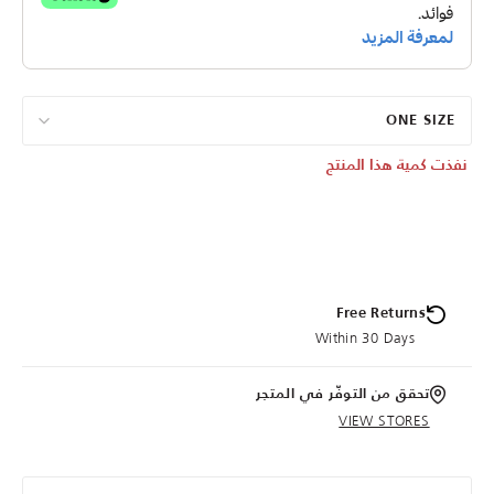
ONE SIZE
نفذت كمية هذا المنتج
Free Returns
Within 30 Days
تحقق من التوفّر في المتجر
VIEW STORES