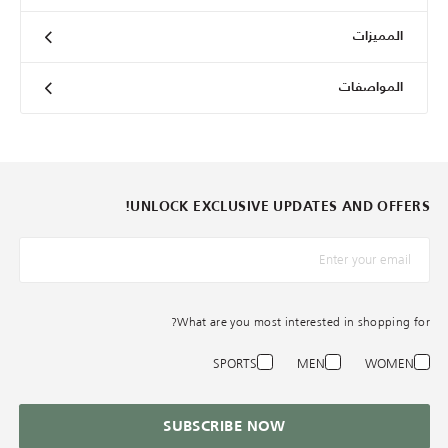
المميزات
المواصفات
UNLOCK EXCLUSIVE UPDATES AND OFFERS!
*البريد الإلكترونيّ
What are you most interested in shopping for?
SPORTS
MEN
WOMEN
SUBSCRIBE NOW