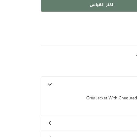
اختر القياس
Grey Jacket With Chequred 