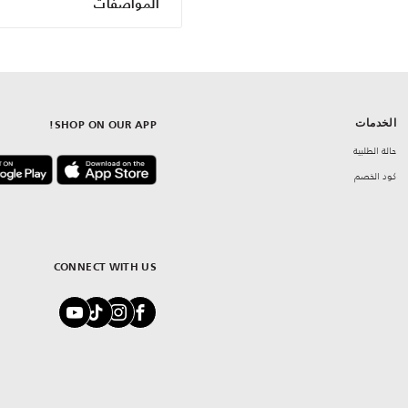
المواصفات
الخدمات
SHOP ON OUR APP!
حالة الطلبية
كود الخصم
CONNECT WITH US