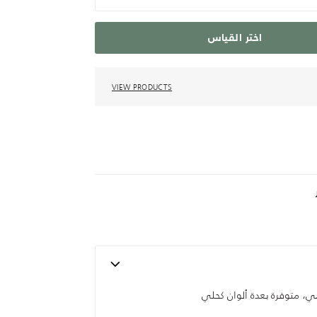
اختر القياس
VIEW PRODUCTS
ي، متوفرة بعدة ألوان كحلي