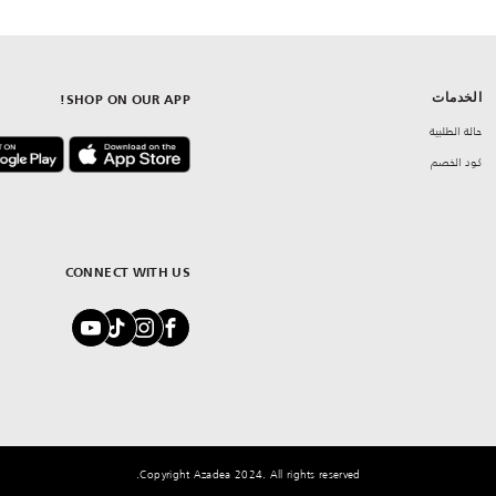
الخدمات
SHOP ON OUR APP!
حالة الطلبية
كود الخصم
CONNECT WITH US
Copyright Azadea 2024. All rights reserved.