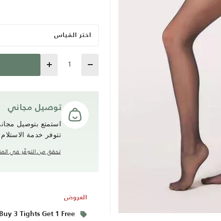
اختر القياس
Quantity
توصيل مجاني
تتوفر خدمة الاستلام
تحقق من التوفّر في المت
العروض
Buy 3 Tights Get 1 Free