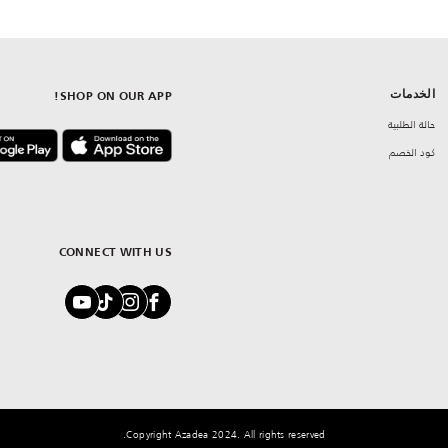
الخدمات
SHOP ON OUR APP!
حالة الطلبية
كود الخصم
CONNECT WITH US
Copyright Azadea 2024. All rights reserved.