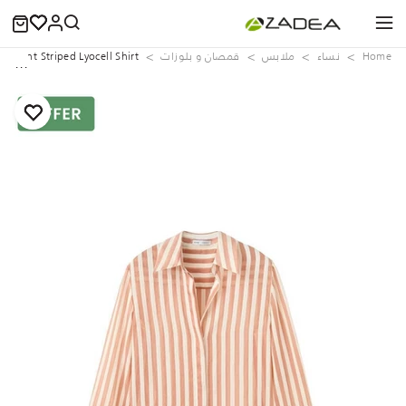
Home
نساء
ملابس
قمصان و بلوزات
parent Striped Lyocell Shirt