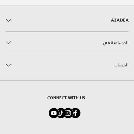
AZADEA
المساعدة في
الخدمات
CONNECT WITH US