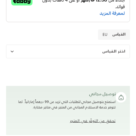
EU
القياس
اختر القياس
توصيل مجاني
استمتع بتوصيل مجاني للطلبات التي تزيد عن 99 درهماً إماراتياً. كما
تتوفر خدمة الاستلام المجاني من المتجر في متاجر مختارة.
تحقق من التوفّر في المتجر