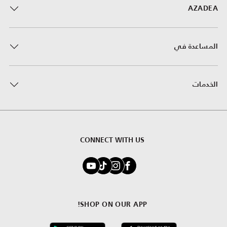
AZADEA
المساعدة في
الخدمات
CONNECT WITH US
SHOP ON OUR APP!