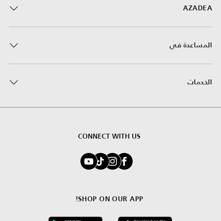
AZADEA
المساعدة في
الخدمات
CONNECT WITH US
SHOP ON OUR APP!