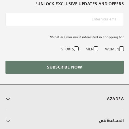
UNLOCK EXCLUSIVE UPDATES AND OFFERS!
*البريد الإلكترونيّ
What are you most interested in shopping for?
SPORTS
MEN
WOMEN
SUBSCRIBE NOW
AZADEA
المساعدة في