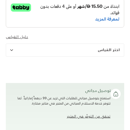
دليل القياس
اختر القياس
توصيل مجاني
استمتع بتوصيل مجاني للطلبات التي تزيد عن 99 درهماً إماراتياً. كما
تتوفر خدمة الاستلام المجاني من المتجر في متاجر مختارة.
تحقق من التوفّر في المتجر