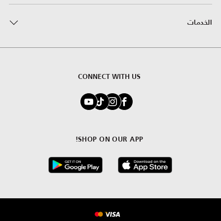
الخدمات
CONNECT WITH US
SHOP ON OUR APP!