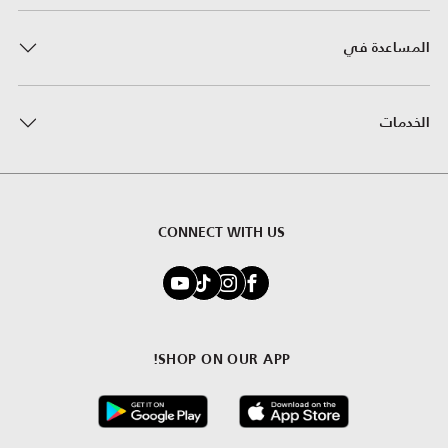
المساعدة في
الخدمات
CONNECT WITH US
SHOP ON OUR APP!