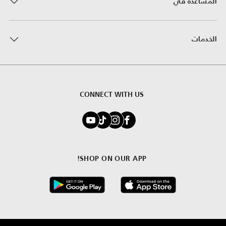
المساعدة في
الخدمات
CONNECT WITH US
SHOP ON OUR APP!