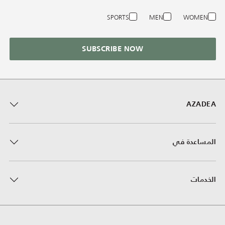
SPORTS
MEN
WOMEN
SUBSCRIBE NOW
AZADEA
المساعدة في
الخدمات