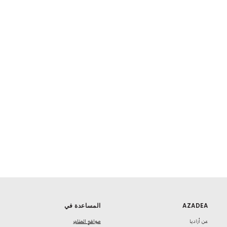
AZADEA
المساعدة في
‏عن أزاديا
مواقع المتاجر