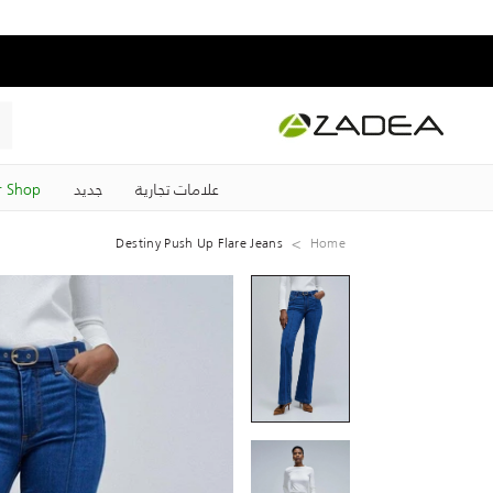
علامات تجارية
جديد
 Shop
Destiny Push Up Flare Jeans
Home