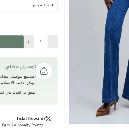
اختر القياس
Quantity
توصيل مجاني
تتوفر خدمة الاستلام
تحقق من التوفّر في المت
Tickit Rewards
Earn 2X Loyalty Points